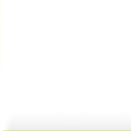
红色传奇 ...
红色传奇 ...
红色传奇 ...
红
06:30
06:28
11:23