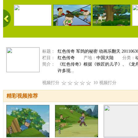
标题：
红色传奇 军鸽的秘密 动画乐翻天 2011063
栏目：
红色传奇
产地：
中国大陆
分类：
简介：
《红色传奇》根据《铁匠的儿子》、《龙
许多现...
视频打分
10
视频打分
精彩视频推荐