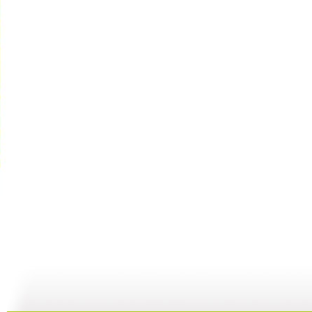
新闻袋袋裤...
新闻袋袋裤...
新闻袋袋裤...
01:24
01:26
01:21