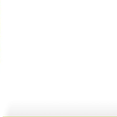
新闻袋袋裤...
新闻袋袋裤...
新闻袋袋裤...
01:24
01:26
01:21