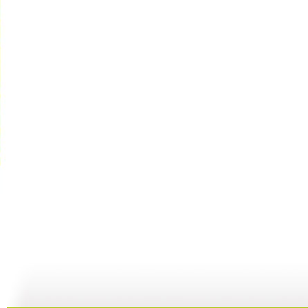
新闻袋袋裤...
新闻袋袋裤...
新闻袋袋裤...
01:24
01:26
01:21