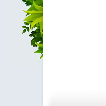
新闻袋袋裤...
新闻袋袋裤...
01:24
0