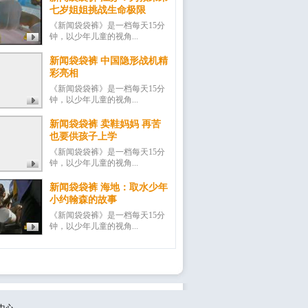
七岁姐姐挑战生命极限
《新闻袋袋裤》是一档每天15分
钟，以少年儿童的视角...
新闻袋袋裤 中国隐形战机精
彩亮相
《新闻袋袋裤》是一档每天15分
钟，以少年儿童的视角...
新闻袋袋裤 卖鞋妈妈 再苦
也要供孩子上学
《新闻袋袋裤》是一档每天15分
钟，以少年儿童的视角...
新闻袋袋裤 海地：取水少年
小约翰森的故事
《新闻袋袋裤》是一档每天15分
钟，以少年儿童的视角...