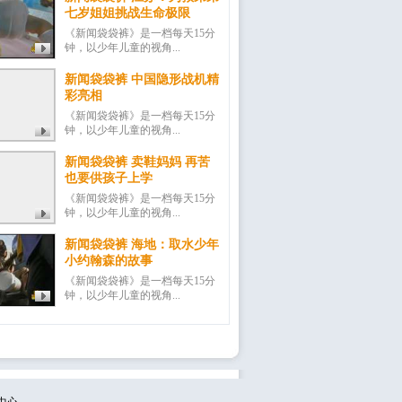
七岁姐姐挑战生命极限
《新闻袋袋裤》是一档每天15分
钟，以少年儿童的视角...
新闻袋袋裤 中国隐形战机精
彩亮相
《新闻袋袋裤》是一档每天15分
钟，以少年儿童的视角...
新闻袋袋裤 卖鞋妈妈 再苦
也要供孩子上学
《新闻袋袋裤》是一档每天15分
钟，以少年儿童的视角...
新闻袋袋裤 海地：取水少年
小约翰森的故事
《新闻袋袋裤》是一档每天15分
钟，以少年儿童的视角...