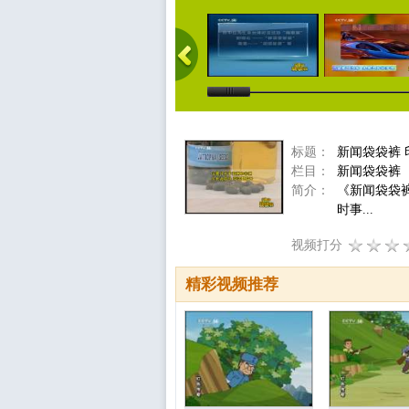
标题：
新闻袋袋裤
栏目：
新闻袋袋裤
简介：
《新闻袋袋
时事...
视频打分
精彩视频推荐