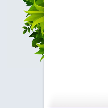
新闻袋袋裤...
新闻袋袋裤...
01:24
0