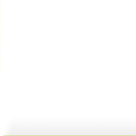
新闻袋袋裤...
新闻袋袋裤...
新闻袋袋裤...
01:24
01:26
01:21