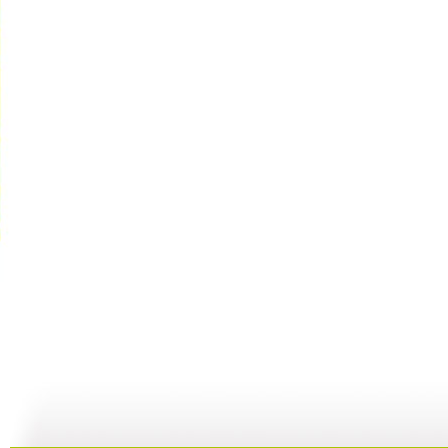
新闻袋袋裤...
新闻袋袋裤...
新闻袋袋裤...
01:24
01:26
01:21