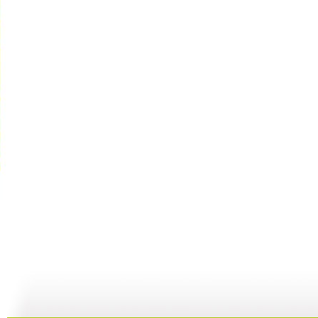
新闻袋袋裤...
新闻袋袋裤...
新闻袋袋裤...
01:24
01:26
01:21