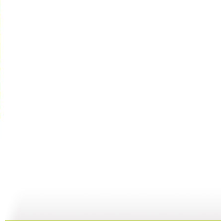
新闻袋袋裤...
新闻袋袋裤...
新闻袋袋裤...
01:24
01:26
01:21