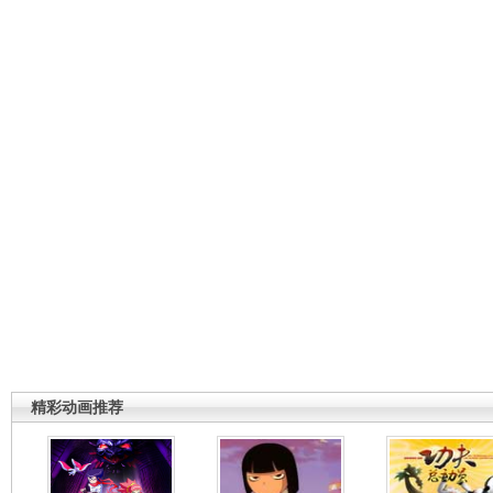
精彩动画推荐