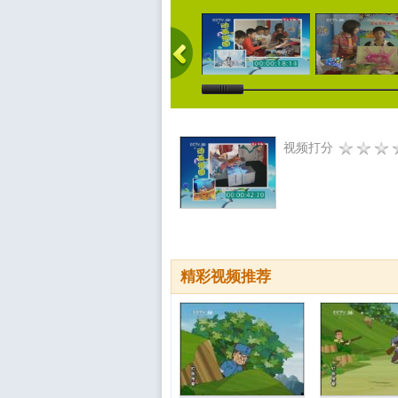
视频打分
精彩视频推荐