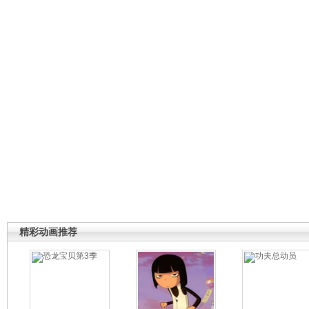
精彩动画推荐