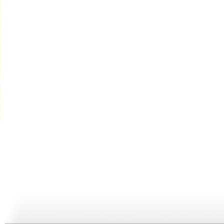
银河剧场 ...
银河剧场 ...
银河剧场 ...
银
06:17
04:37
06:26