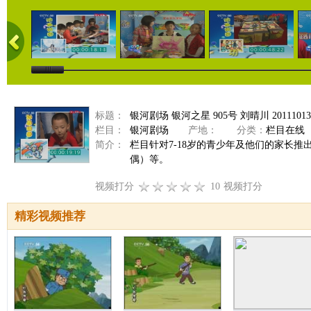
标题：
银河剧场 银河之星 905号 刘晴川 20111013
栏目：
银河剧场
产地：
分类：
栏目在线
简介：
栏目针对7-18岁的青少年及他们的家长
偶）等。
视频打分
10
视频打分
精彩视频推荐