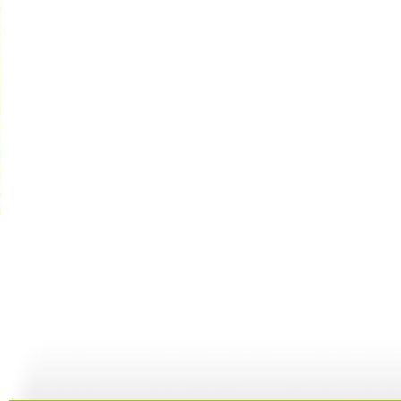
银河剧场 ...
银河剧场 ...
银河剧场 ...
银
06:17
04:37
06:26