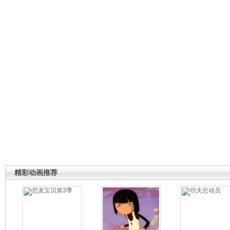
精彩动画推荐