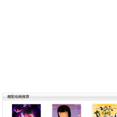
精彩动画推荐