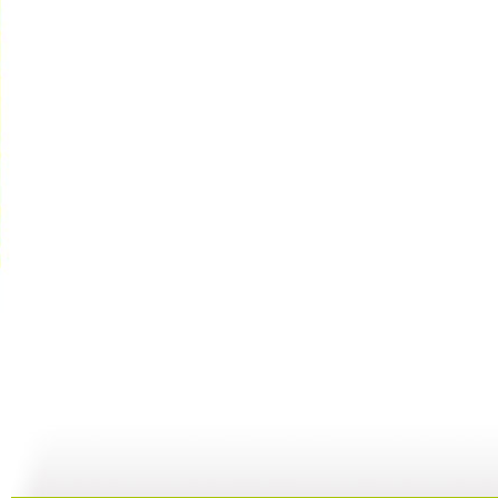
银河剧场 ...
银河剧场 ...
银河剧场 ...
银
06:17
04:37
06:26