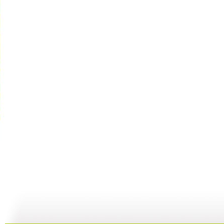
新闻袋袋裤...
新闻袋袋裤...
新闻袋袋裤...
01:24
01:26
01:21