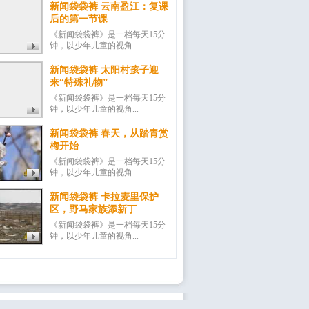
新闻袋袋裤 云南盈江：复课
后的第一节课
《新闻袋袋裤》是一档每天15分
钟，以少年儿童的视角...
新闻袋袋裤 太阳村孩子迎
来“特殊礼物”
《新闻袋袋裤》是一档每天15分
钟，以少年儿童的视角...
新闻袋袋裤 春天，从踏青赏
梅开始
《新闻袋袋裤》是一档每天15分
钟，以少年儿童的视角...
新闻袋袋裤 卡拉麦里保护
区，野马家族添新丁
《新闻袋袋裤》是一档每天15分
钟，以少年儿童的视角...