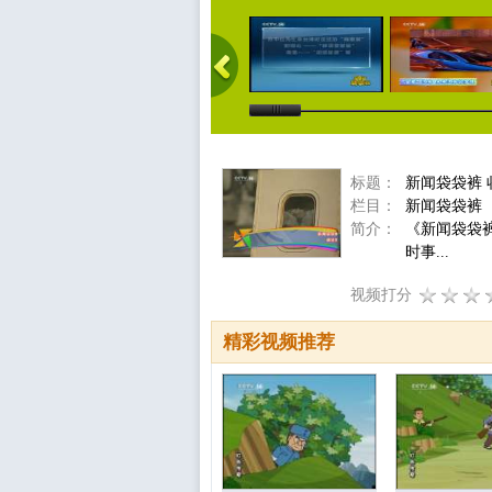
标题：
新闻袋袋裤
栏目：
新闻袋袋裤
简介：
《新闻袋袋
时事...
视频打分
精彩视频推荐