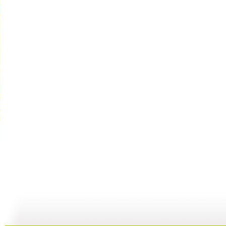
新闻袋袋裤...
新闻袋袋裤...
新闻袋袋裤...
01:24
01:26
01:21