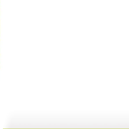
新闻袋袋裤...
新闻袋袋裤...
新闻袋袋裤...
01:24
01:26
01:21