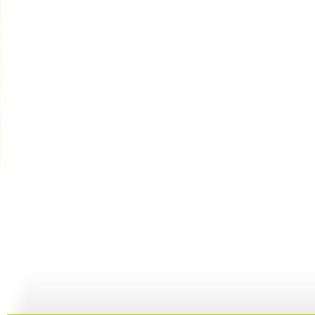
新闻袋袋裤...
新闻袋袋裤...
新闻袋袋裤...
01:24
01:26
01:21