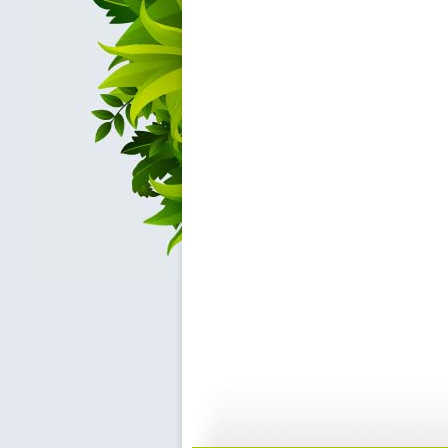
新闻袋袋裤...
新闻袋袋裤...
01:24
0