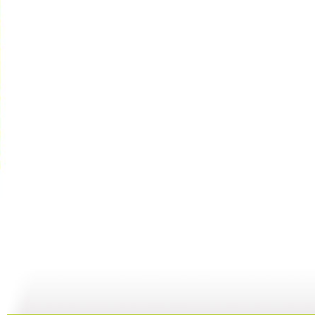
新闻袋袋裤...
新闻袋袋裤...
新闻袋袋裤...
01:24
01:26
01:21