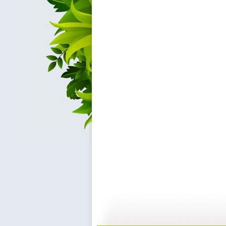
新闻袋袋裤...
新闻袋袋裤...
01:24
0