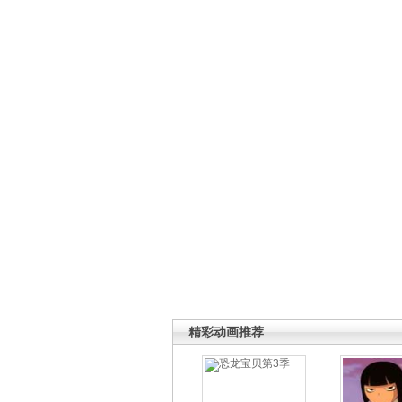
精彩动画推荐