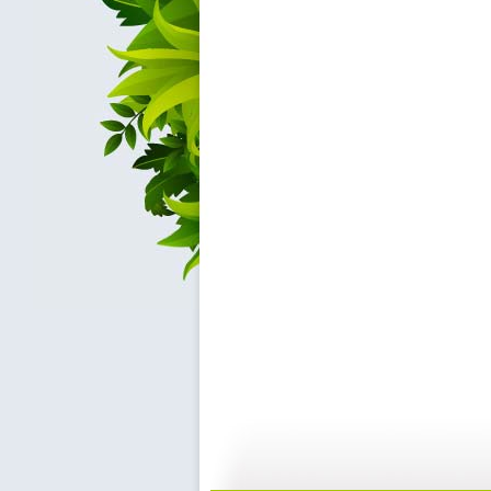
[小小智慧?..
[小小智慧?..
04:09
0