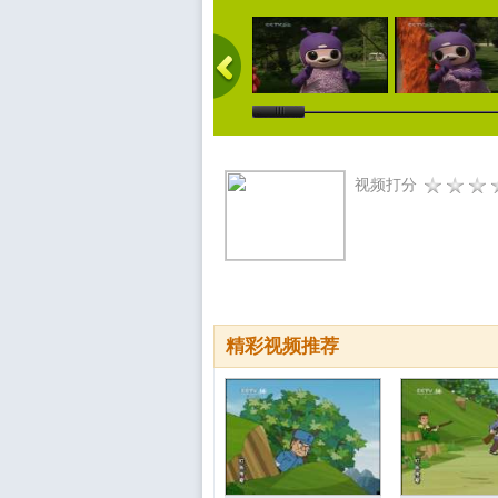
视频打分
精彩视频推荐