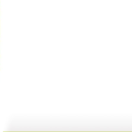
[小小智慧?..
[小小智慧?..
[小小智慧?..
04:09
05:23
04:57