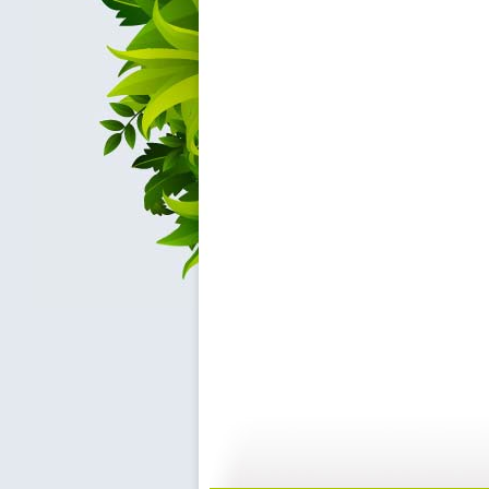
[小小智慧?..
[小小智慧?..
04:09
0