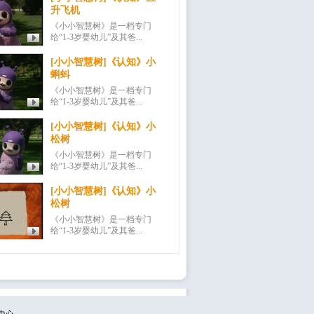
升飞机
《小小智慧树》是一档专门
给“1-3岁婴幼儿”及其爸...
[小小智慧树]《认知》小
蝌蚪
《小小智慧树》是一档专门
给“1-3岁婴幼儿”及其爸...
[小小智慧树]《认知》小
松树
《小小智慧树》是一档专门
给“1-3岁婴幼儿”及其爸...
[小小智慧树]《认知》小
松树
《小小智慧树》是一档专门
给“1-3岁婴幼儿”及其爸...