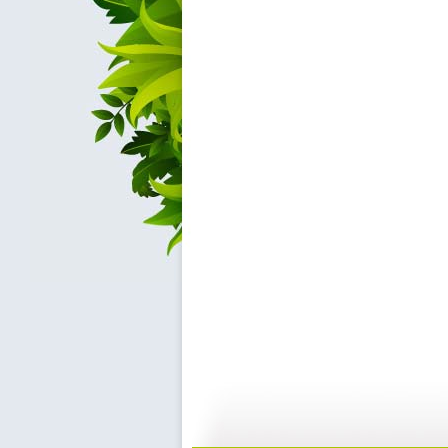
[小小智慧?..
[小小智慧?..
04:09
0