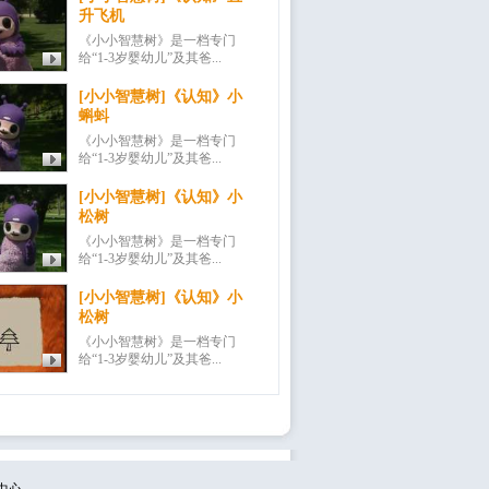
升飞机
《小小智慧树》是一档专门
给“1-3岁婴幼儿”及其爸...
[小小智慧树]《认知》小
蝌蚪
《小小智慧树》是一档专门
给“1-3岁婴幼儿”及其爸...
[小小智慧树]《认知》小
松树
《小小智慧树》是一档专门
给“1-3岁婴幼儿”及其爸...
[小小智慧树]《认知》小
松树
《小小智慧树》是一档专门
给“1-3岁婴幼儿”及其爸...