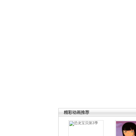
精彩动画推荐