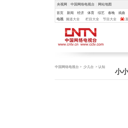
央视网
|
中国网络电视台
|
网站地图
首页
新闻
经济
体育
综艺
春晚
戏曲
电视
频道大全
栏目大全
节目大全
中国网络电视台
>
少儿台
>
认知
小小