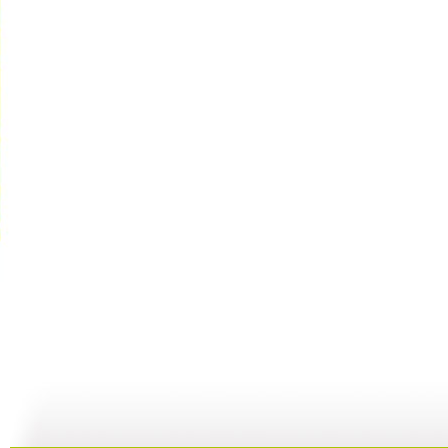
[小小智慧?..
[小小智慧?..
[小小智慧?..
04:09
05:23
04:57