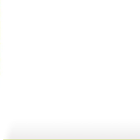
[小小智慧?..
[小小智慧?..
[小小智慧?..
04:09
05:23
04:57