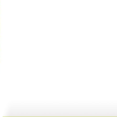
[小小智慧?..
[小小智慧?..
[小小智慧?..
04:09
05:23
04:57