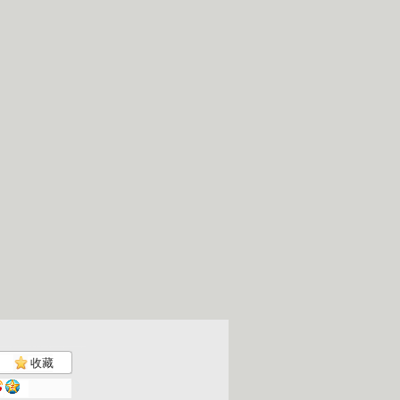
收藏
七巧板 2...
七巧板 2...
七巧板 2...
七巧板 2...