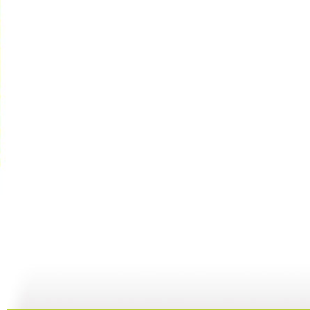
七巧板 2...
七巧板 2...
七巧板 2...
七
04:26
01:15
02:56