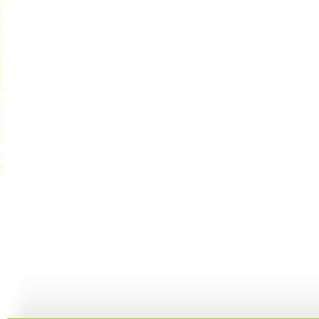
七巧板 2...
七巧板 2...
七巧板 2...
七
04:26
01:15
02:56