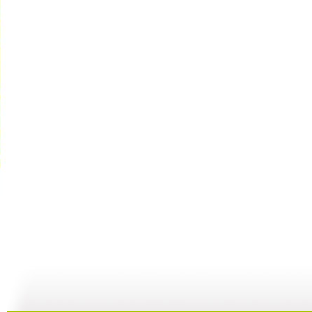
七巧板 2...
七巧板 2...
七巧板 2...
七
04:26
01:15
02:56