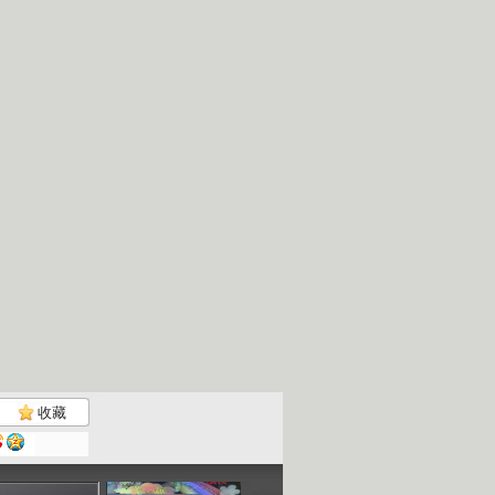
收藏
七巧板 2...
七巧板 2...
七巧板 2...
七巧板 2...
00:57
03:43
04:22
04