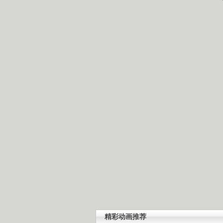
精彩动画推荐