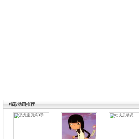
精彩动画推荐