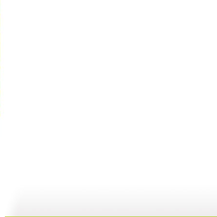
七巧板 2...
七巧板 2...
七巧板 2...
七
04:26
01:15
02:56