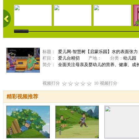
标题：
爱儿网-智慧树【启蒙乐园】水的表面张力（20
栏目：
爱儿台精切
产地：
分类：
幼儿园
简介：
全面关注母亲及婴幼儿的营养、健康、成
视频打分
10
视频打分
精彩视频推荐