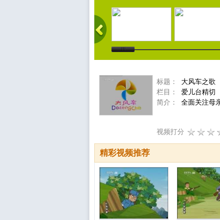
标题：
大风车之歌
栏目：
爱儿台精切
简介：
全面关注母
视频打分
精彩视频推荐