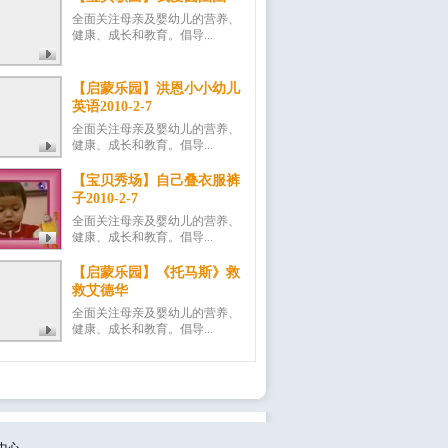
全面关注母亲及婴幼儿的营养、
健康、成长和教育。倡导...
【启蒙乐园】洪恩小小幼儿
英语2010-2-7
全面关注母亲及婴幼儿的营养、
健康、成长和教育。倡导...
【宝贝秀场】自己叠衣服裤
子2010-2-7
全面关注母亲及婴幼儿的营养、
健康、成长和教育。倡导...
【启蒙乐园】《托马斯》救
救艾德华
全面关注母亲及婴幼儿的营养、
健康、成长和教育。倡导...