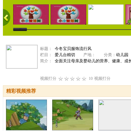
标题：
今冬宝贝服饰流行风
栏目：
爱儿台精切
产地：
分类：
幼儿园
简介：
全面关注母亲及婴幼儿的营养、健康、成
视频打分
10
视频打分
精彩视频推荐