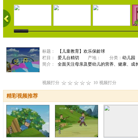
标题：
【儿童教育】欢乐保龄球
栏目：
爱儿台精切
产地：
分类：
幼儿园
简介：
全面关注母亲及婴幼儿的营养、健康、成
视频打分
10
视频打分
精彩视频推荐