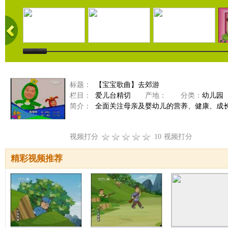
标题：
【宝宝歌曲】去郊游
栏目：
爱儿台精切
产地：
分类：
幼儿园
简介：
全面关注母亲及婴幼儿的营养、健康、成
视频打分
10
视频打分
精彩视频推荐