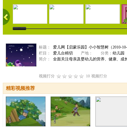
标题：
爱儿网【启蒙乐园】小小智慧树（2010-10-
栏目：
爱儿台精切
产地：
分类：
幼儿园
简介：
全面关注母亲及婴幼儿的营养、健康、成
视频打分
10
视频打分
精彩视频推荐