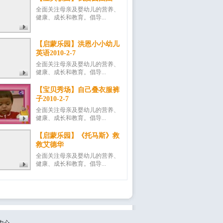
全面关注母亲及婴幼儿的营养、
健康、成长和教育。倡导...
【启蒙乐园】洪恩小小幼儿
英语2010-2-7
全面关注母亲及婴幼儿的营养、
健康、成长和教育。倡导...
【宝贝秀场】自己叠衣服裤
子2010-2-7
全面关注母亲及婴幼儿的营养、
健康、成长和教育。倡导...
【启蒙乐园】《托马斯》救
救艾德华
全面关注母亲及婴幼儿的营养、
健康、成长和教育。倡导...