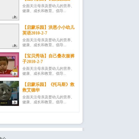
全面关注母亲及婴幼儿的营养、
健康、成长和教育。倡导...
【启蒙乐园】洪恩小小幼儿
英语2010-2-7
全面关注母亲及婴幼儿的营养、
健康、成长和教育。倡导...
【宝贝秀场】自己叠衣服裤
子2010-2-7
全面关注母亲及婴幼儿的营养、
健康、成长和教育。倡导...
【启蒙乐园】《托马斯》救
救艾德华
全面关注母亲及婴幼儿的营养、
健康、成长和教育。倡导...